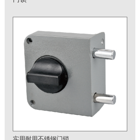
实用耐用不锈钢门锁