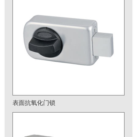
表面抗氧化门锁