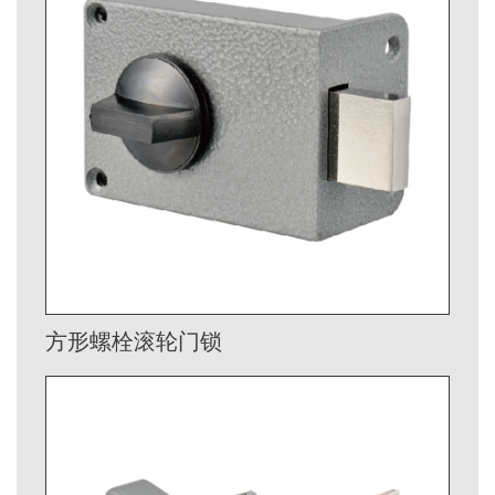
方形螺栓滚轮门锁