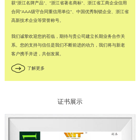
获"浙江名牌产品"、"浙江省著名商标"、浙江省工商企业信用
合同"AAA级守合同重信用单位"、中国优秀制锁企业、浙江省
高新技术企业等荣誉称号。
我们诚挚欢迎您的莅临，期待与贵公司建立长期业务合作关
系。您的支持与信任是我们不断前进的动力，我们将与新老
客户携手并进，共创发展。
了解更多
证书展示