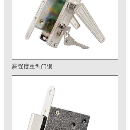
高强度重型门锁