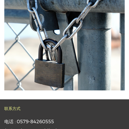
联系方式
电话 : 0579-84260555