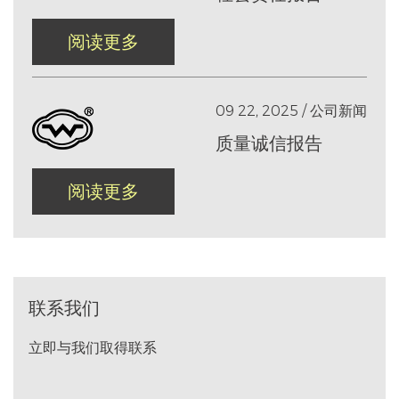
阅读更多
09 22, 2025 / 公司新闻
质量诚信报告
阅读更多
联系我们
立即与我们取得联系