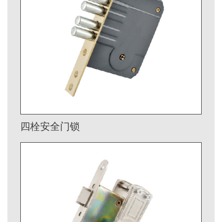
四栓安全门锁