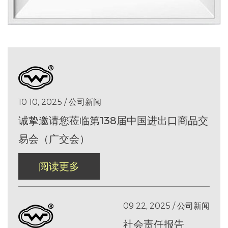
10 10, 2025 / 公司新闻
诚挚邀请您莅临第138届中国进出口商品交
易会（广交会）
阅读更多
09 22, 2025 / 公司新闻
社会责任报告