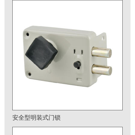
安全型明装式门锁