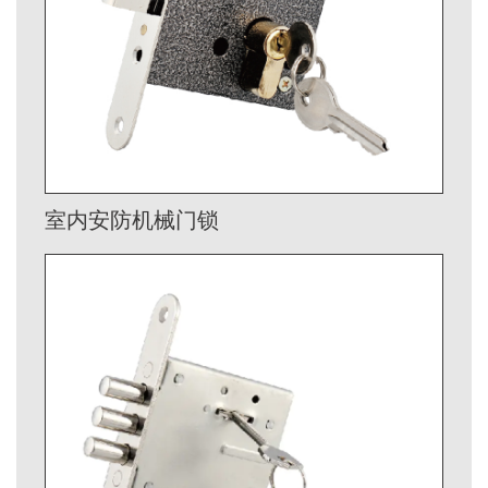
室内安防机械门锁