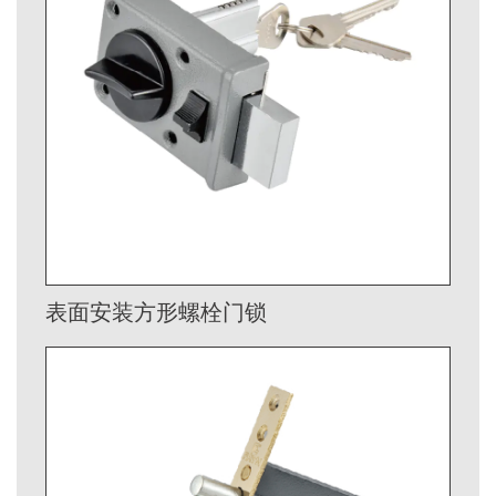
表面安装方形螺栓门锁