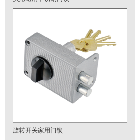
旋转开关家用门锁